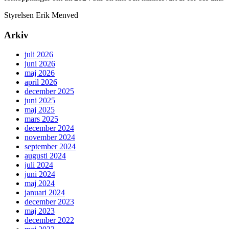
Styrelsen Erik Menved
Arkiv
juli 2026
juni 2026
maj 2026
april 2026
december 2025
juni 2025
maj 2025
mars 2025
december 2024
november 2024
september 2024
augusti 2024
juli 2024
juni 2024
maj 2024
januari 2024
december 2023
maj 2023
december 2022