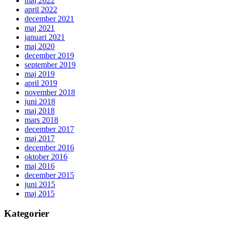
maj 2022
april 2022
december 2021
maj 2021
januari 2021
maj 2020
december 2019
september 2019
maj 2019
april 2019
november 2018
juni 2018
maj 2018
mars 2018
december 2017
maj 2017
december 2016
oktober 2016
maj 2016
december 2015
juni 2015
maj 2015
Kategorier