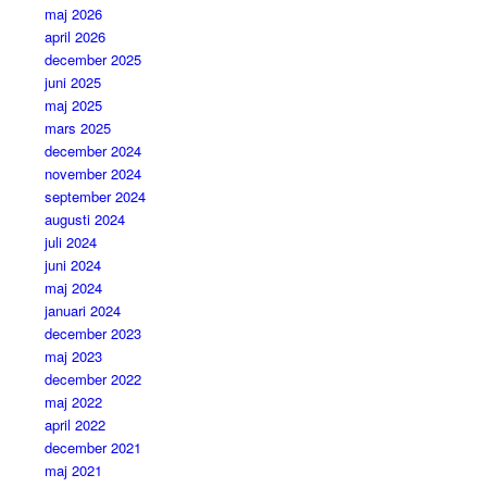
maj 2026
april 2026
december 2025
juni 2025
maj 2025
mars 2025
december 2024
november 2024
september 2024
augusti 2024
juli 2024
juni 2024
maj 2024
januari 2024
december 2023
maj 2023
december 2022
maj 2022
april 2022
december 2021
maj 2021