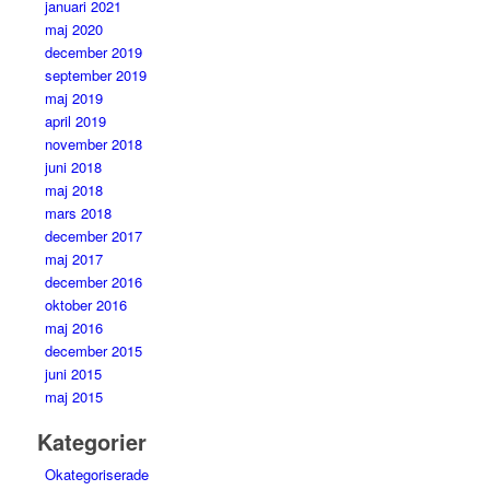
januari 2021
maj 2020
december 2019
september 2019
maj 2019
april 2019
november 2018
juni 2018
maj 2018
mars 2018
december 2017
maj 2017
december 2016
oktober 2016
maj 2016
december 2015
juni 2015
maj 2015
Kategorier
Okategoriserade